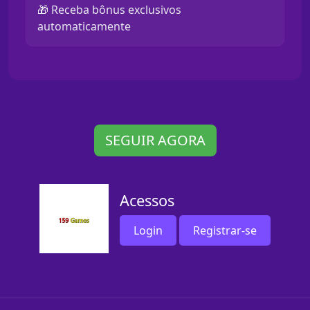
🎁 Receba bônus exclusivos
automaticamente
SEGUIR AGORA
Acessos
Login
Registrar-se