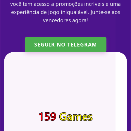
você tem acesso a promoções incríveis e uma
experiência de jogo inigualável. Junte-se aos
vencedores agora!
SEGUIR NO TELEGRAM