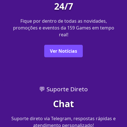
24/7
Fique por dentro de todas as novidades,
promoções e eventos da 159 Games em tempo
real!
Ver Notícias
💬 Suporte Direto
Chat
Suporte direto via Telegram, respostas rápidas e
atendimento personalizado!