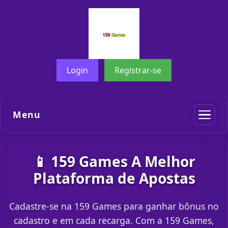
Login
Registrar-se
Menu
📱 159 Games A Melhor
Plataforma de Apostas
Cadastre-se na 159 Games para ganhar bônus no
cadastro e em cada recarga. Com a 159 Games,