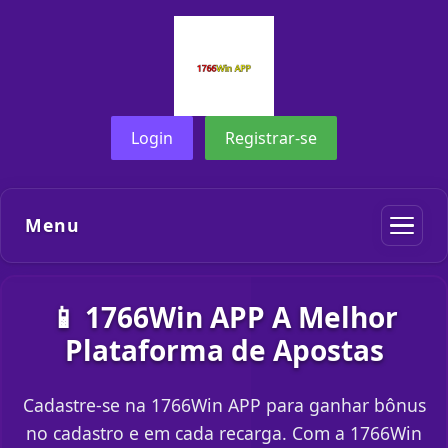
Login
Registrar-se
Menu
📱 1766Win APP A Melhor
Plataforma de Apostas
Cadastre-se na 1766Win APP para ganhar bônus
no cadastro e em cada recarga. Com a 1766Win