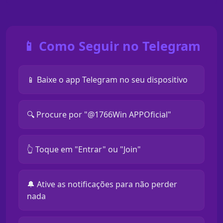
📱 Como Seguir no Telegram
📱 Baixe o app Telegram no seu dispositivo
🔍 Procure por "@1766Win APPOficial"
👆 Toque em "Entrar" ou "Join"
🔔 Ative as notificações para não perder
nada