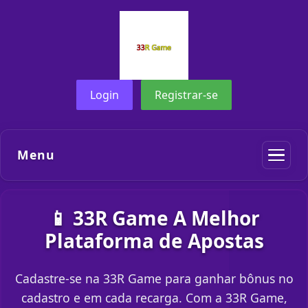
Login
Registrar-se
Menu
📱 33R Game A Melhor
Plataforma de Apostas
Cadastre-se na 33R Game para ganhar bônus no
cadastro e em cada recarga. Com a 33R Game,