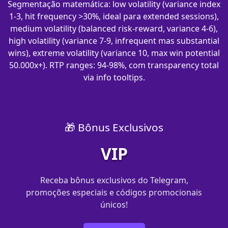
Segmentação matemática: low volatility (variance index
1-3, hit frequency >30%, ideal para extended sessions),
medium volatility (balanced risk-reward, variance 4-6),
high volatility (variance 7-9, infrequent mas substantial
wins), extreme volatility (variance 10, max win potential
50.000x+). RTP ranges: 94-98%, com transparency total
via info tooltips.
🎁 Bônus Exclusivos
VIP
Receba bônus exclusivos do Telegram,
promoções especiais e códigos promocionais
únicos!