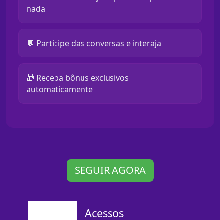
nada
💬 Participe das conversas e interaja
🎁 Receba bônus exclusivos
automaticamente
SEGUIR AGORA
Acessos