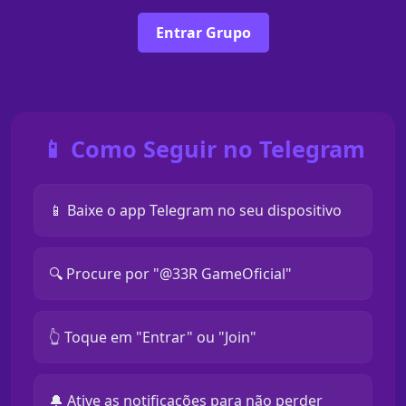
Entrar Grupo
📱 Como Seguir no Telegram
📱 Baixe o app Telegram no seu dispositivo
🔍 Procure por "@33R GameOficial"
👆 Toque em "Entrar" ou "Join"
🔔 Ative as notificações para não perder