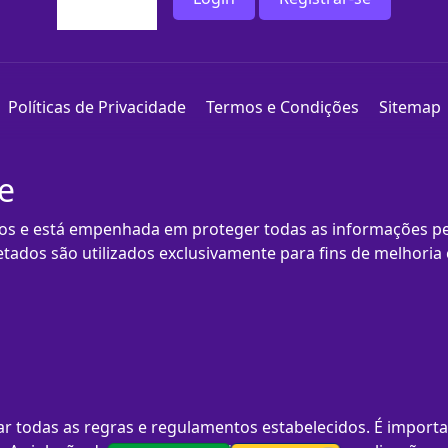
Políticas de Privacidade
Termos e Condições
Sitemap
de
rios e está empenhada em proteger todas as informações p
tados são utilizados exclusivamente para fins de melhoria
 todas as regras e regulamentos estabelecidos. É importa