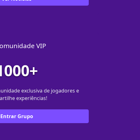
Comunidade VIP
1000+
unidade exclusiva de jogadores e
rtilhe experiências!
Entrar Grupo