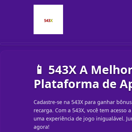
📱 543X A Melho
Plataforma de A
Cadastre-se na 543X para ganhar bônus
recarga. Com a 543X, você tem acesso a
uma experiência de jogo inigualável. J
agora!