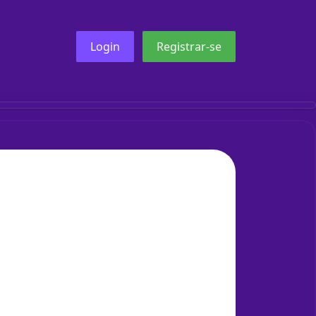
Login
Registrar-se