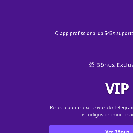
O app profissional da 543X suporta
🎁 Bônus Exclu
VIP
Receba bônus exclusivos do Telegra
e códigos promocionai
Ver Bônus