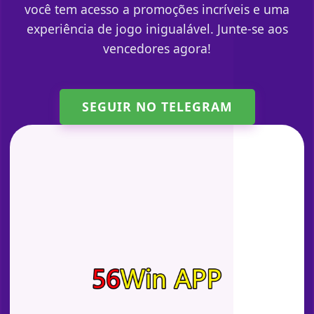
você tem acesso a promoções incríveis e uma
experiência de jogo inigualável. Junte-se aos
vencedores agora!
SEGUIR NO TELEGRAM