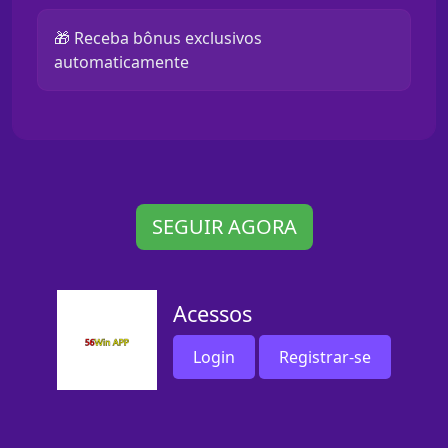
🎁 Receba bônus exclusivos
automaticamente
SEGUIR AGORA
Acessos
Login
Registrar-se