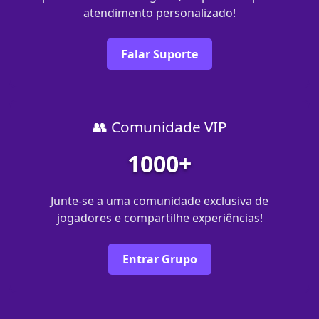
atendimento personalizado!
Falar Suporte
👥 Comunidade VIP
1000+
Junte-se a uma comunidade exclusiva de
jogadores e compartilhe experiências!
Entrar Grupo