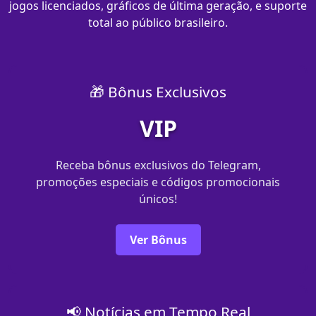
jogos licenciados, gráficos de última geração, e suporte
total ao público brasileiro.
🎁 Bônus Exclusivos
VIP
Receba bônus exclusivos do Telegram,
promoções especiais e códigos promocionais
únicos!
Ver Bônus
📢 Notícias em Tempo Real