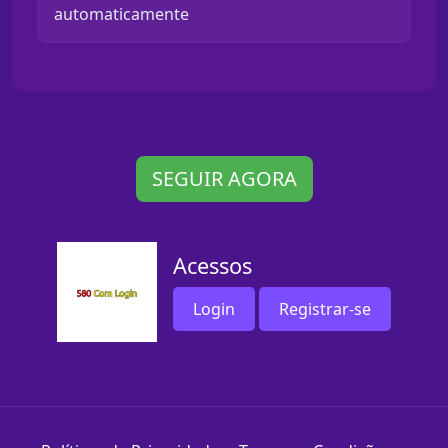
automaticamente
SEGUIR AGORA
Acessos
Login
Registrar-se