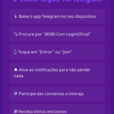
📱 Baixe o app Telegram no seu dispositivo
🔍 Procure por "@580 Com LoginOficial"
👆 Toque em "Entrar" ou "Join"
🔔 Ative as notificações para não perder
nada
💬 Participe das conversas e interaja
🎁 Receba bônus exclusivos