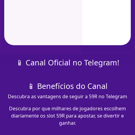
📱 Canal Oficial no Telegram!
📱 Benefícios do Canal
Descubra as vantagens de seguir a 59R no Telegram
Descubra por que milhares de jogadores escolhem
diariamente os slot 59R para apostar, se divertir e
ganhar.