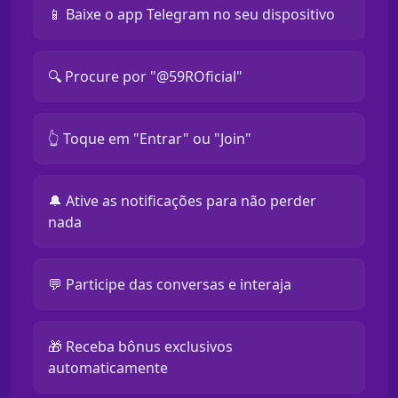
📱 Baixe o app Telegram no seu dispositivo
🔍 Procure por "@59ROficial"
👆 Toque em "Entrar" ou "Join"
🔔 Ative as notificações para não perder
nada
💬 Participe das conversas e interaja
🎁 Receba bônus exclusivos
automaticamente