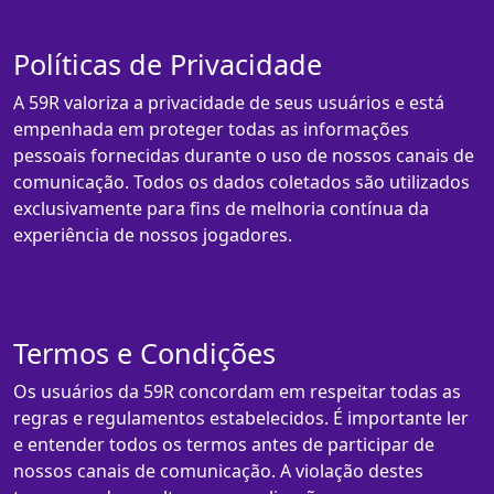
Políticas de Privacidade
A 59R valoriza a privacidade de seus usuários e está
empenhada em proteger todas as informações
pessoais fornecidas durante o uso de nossos canais de
comunicação. Todos os dados coletados são utilizados
exclusivamente para fins de melhoria contínua da
experiência de nossos jogadores.
Termos e Condições
Os usuários da 59R concordam em respeitar todas as
regras e regulamentos estabelecidos. É importante ler
e entender todos os termos antes de participar de
nossos canais de comunicação. A violação destes