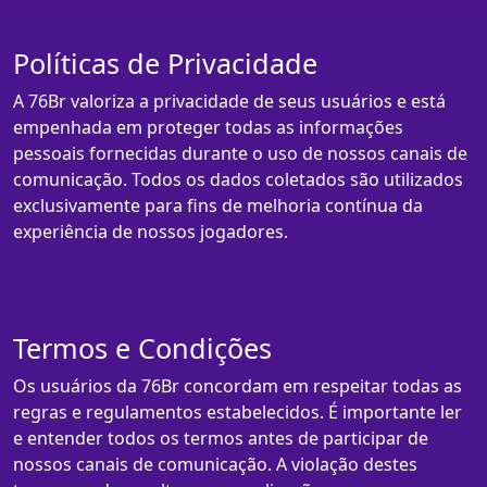
Políticas de Privacidade
A 76Br valoriza a privacidade de seus usuários e está
empenhada em proteger todas as informações
pessoais fornecidas durante o uso de nossos canais de
comunicação. Todos os dados coletados são utilizados
exclusivamente para fins de melhoria contínua da
experiência de nossos jogadores.
Termos e Condições
Os usuários da 76Br concordam em respeitar todas as
regras e regulamentos estabelecidos. É importante ler
e entender todos os termos antes de participar de
nossos canais de comunicação. A violação destes