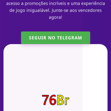
acesso a promoções incríveis e uma experiência
de jogo inigualável. Junte-se aos vencedores
agora!
SEGUIR NO TELEGRAM