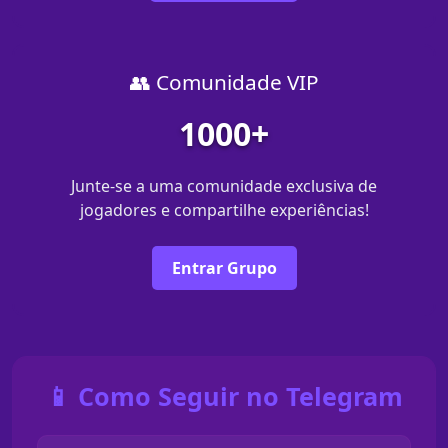
👥 Comunidade VIP
1000+
Junte-se a uma comunidade exclusiva de
jogadores e compartilhe experiências!
Entrar Grupo
📱 Como Seguir no Telegram