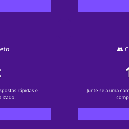
reto
👥 
t
espostas rápidas e
Junte-se a uma com
lizado!
compa
e