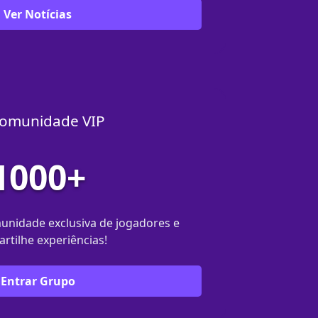
Ver Notícias
Comunidade VIP
1000+
unidade exclusiva de jogadores e
rtilhe experiências!
Entrar Grupo