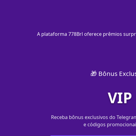
A plataforma 778Brl oferece prêmios surpre
🎁 Bônus Exclu
VIP
Receba bônus exclusivos do Telegra
e códigos promocionai