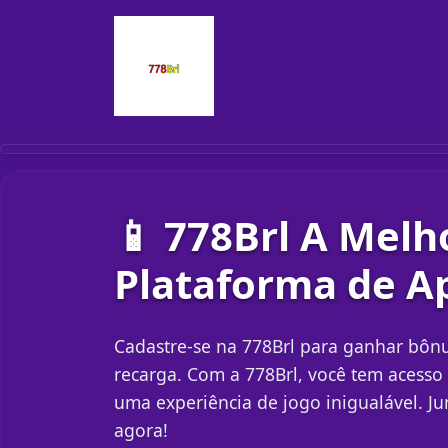
📱 778Brl A Melh
Plataforma de A
Cadastre-se na 778Brl para ganhar bôn
recarga. Com a 778Brl, você tem acesso 
uma experiência de jogo inigualável. J
agora!