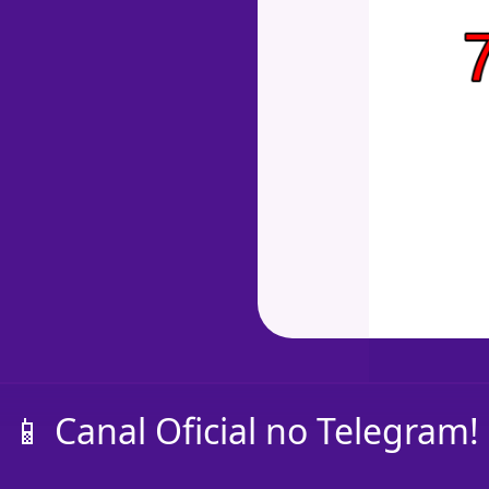
📱 Canal Oficial no Telegram!