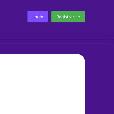
Login
Registrar-se