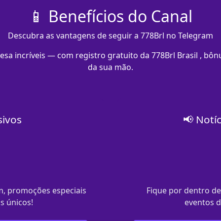
📱 Benefícios do Canal
Descubra as vantagens de seguir a 778Brl no Telegram
sa incríveis — com registro gratuito da 778Brl Brasil , b
da sua mão.
sivos
📢 Notí
m, promoções especiais
Fique por dentro d
s únicos!
eventos d